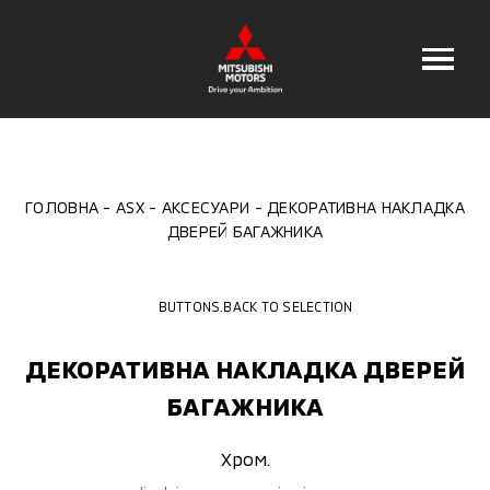
ГОЛОВНА
ASX
АКСЕСУАРИ
ДЕКОРАТИВНА НАКЛАДКА
ДВЕРЕЙ БАГАЖНИКА
BUTTONS.BACK TO SELECTION
ДЕКОРАТИВНА НАКЛАДКА ДВЕРЕЙ
БАГАЖНИКА
Хром.