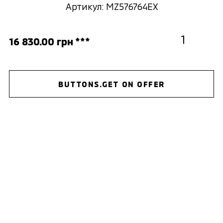
Артикул: MZ576764EX
16 830.00 грн ***
BUTTONS.GET ON OFFER