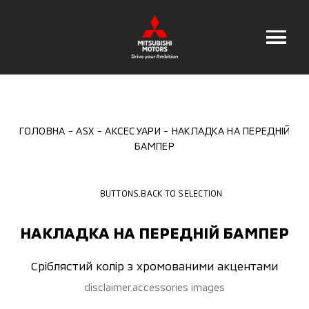
ГОЛОВНА
ASX
АКСЕСУАРИ
НАКЛАДКА НА ПЕРЕДНІЙ
БАМПЕР
BUTTONS.BACK TO SELECTION
НАКЛАДКА НА ПЕРЕДНІЙ БАМПЕР
Сріблястий колір з хромованими акцентами
disclaimer.accessories images