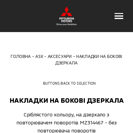
ГОЛОВНА
ASX
АКСЕСУАРИ
НАКЛАДКИ НА БОКОВІ
ДЗЕРКАЛА
BUTTONS.BACK TO SELECTION
НАКЛАДКИ НА БОКОВІ ДЗЕРКАЛА
Сріблястого кольору, на дзеркало з
повторювачем поворотів. MZ314467 - без
повторювача поворотів