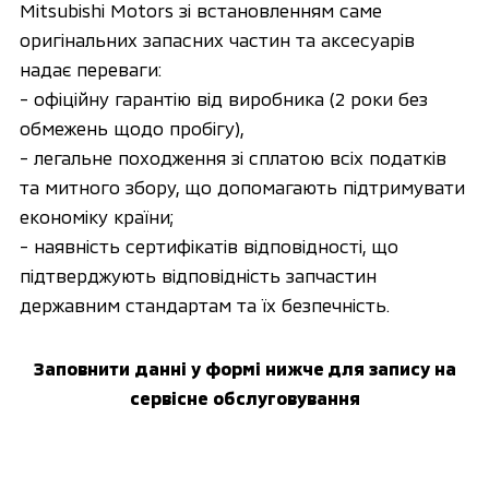
Mitsubishi Motors зі встановленням саме
оригінальних запасних частин та аксесуарів
надає переваги:
- офіційну гарантію від виробника (2 роки без
обмежень щодо пробігу),
- легальне походження зі сплатою всіх податків
та митного збору, що допомагають підтримувати
економіку країни;
- наявність сертифікатів відповідності, що
підтверджують відповідність запчастин
державним стандартам та їх безпечність.
Заповнити данні у формі нижче для запису на
сервісне обслуговування