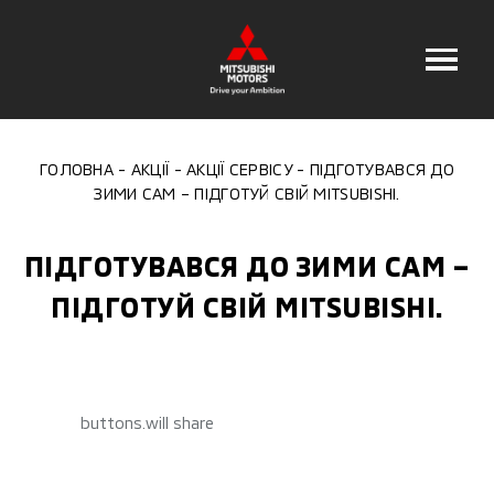
ГОЛОВНА
АКЦІЇ
АКЦІЇ СЕРВІСУ
ПІДГОТУВАВСЯ ДО
ЗИМИ САМ – ПІДГОТУЙ СВІЙ MITSUBISHI.
ПІДГОТУВАВСЯ ДО ЗИМИ САМ –
ПІДГОТУЙ СВІЙ MITSUBISHI.
buttons.will share