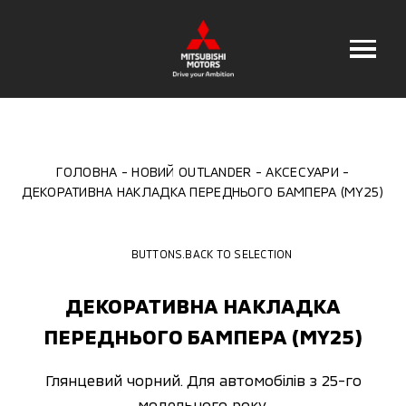
ГОЛОВНА
НОВИЙ OUTLANDER
АКСЕСУАРИ
ДЕКОРАТИВНА НАКЛАДКА ПЕРЕДНЬОГО БАМПЕРА (MY25)
BUTTONS.BACK TO SELECTION
ДЕКОРАТИВНА НАКЛАДКА
ПЕРЕДНЬОГО БАМПЕРА (MY25)
Глянцевий чорний. Для автомобілів з 25-го
модельного року.