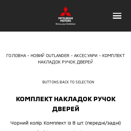
ГОЛОВНА
НОВИЙ OUTLANDER
АКСЕСУАРИ
КОМПЛЕКТ
НАКЛАДОК РУЧОК ДВЕРЕЙ
BUTTONS.BACK TO SELECTION
КОМПЛЕКТ НАКЛАДОК РУЧОК
ДВЕРЕЙ
Чорний колір. Комплект із 8 шт. (передні/задні)