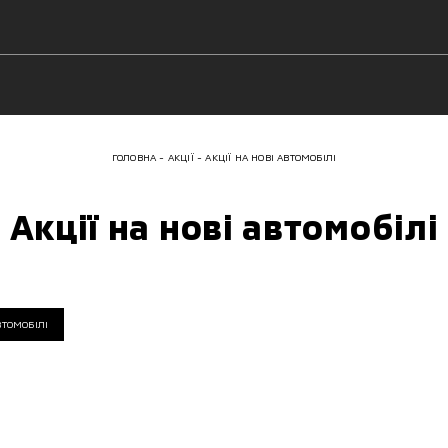
ГОЛОВНА
АКЦІЇ
АКЦІЇ НА НОВІ АВТОМОБІЛІ
Акції на нові автомобілі
ВТОМОБІЛІ